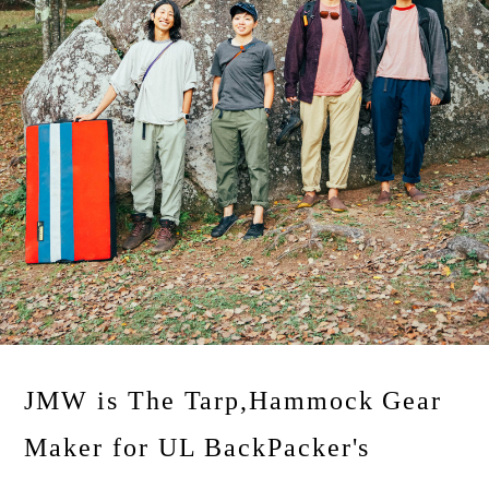
JMW is The Tarp,Hammock Gear
Maker for UL BackPacker's