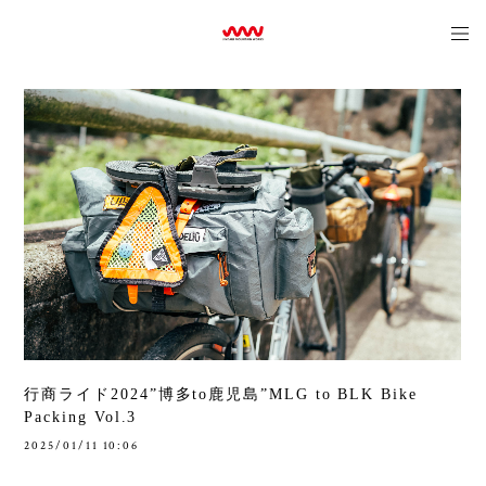
行商ライド2024”博多to鹿児島”MLG to BLK Bike
Packing Vol.3
2025/01/11 10:06