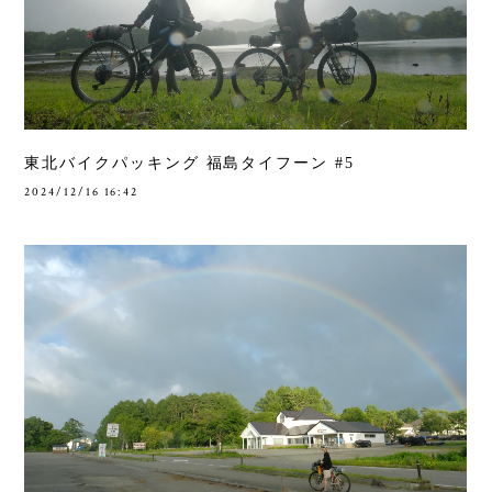
東北バイクパッキング 福島タイフーン #5
2024/12/16 16:42