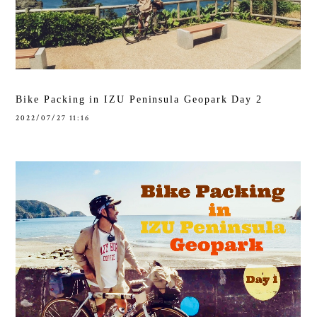
Bike Packing in IZU Peninsula Geopark Day 2
2022/07/27 11:16