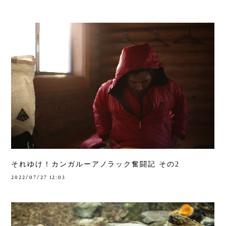
それゆけ！カンガルーアノラック奮闘記 その2
2022/07/27 12:03