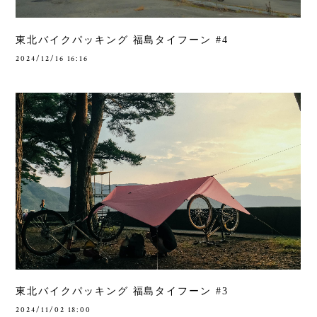
東北バイクパッキング 福島タイフーン #4
2024/12/16 16:16
東北バイクパッキング 福島タイフーン #3
2024/11/02 18:00