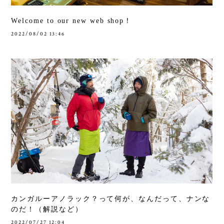
Welcome to our new web shop！
2022/08/02 13:46
カンガルーアノラック？って何が、なんだって、ナンな
のだ！（解説など）
2022/07/27 12:04