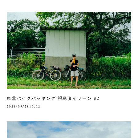
東北バイクパッキング 福島タイフーン #2
2024/09/28 10:02