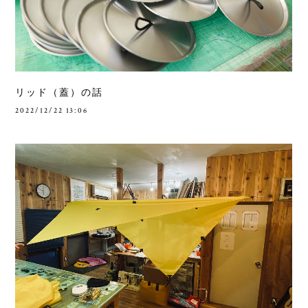
リッド（蓋）の話
2022/12/22 13:06