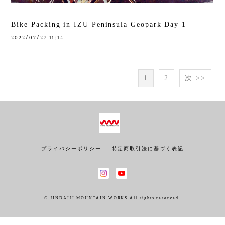
Bike Packing in IZU Peninsula Geopark Day 1
2022/07/27 11:14
1
2
次 >>
プライバシーポリシー
特定商取引法に基づく表記
© JINDAIJI MOUNTAIN WORKS All rights reserved.