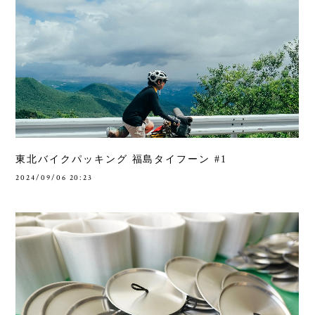
東北バイクパッキング 福島タイフーン #1
2024/09/06 20:23