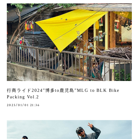
行商ライド2024”博多to鹿児島”MLG to BLK Bike
Packing Vol.2
2025/01/01 21:36