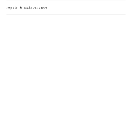
repair & maintenance