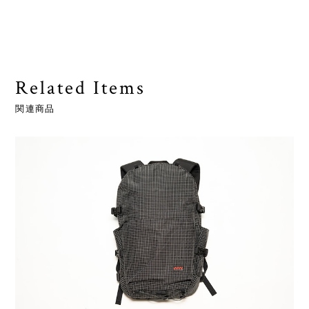
Related Items
関連商品