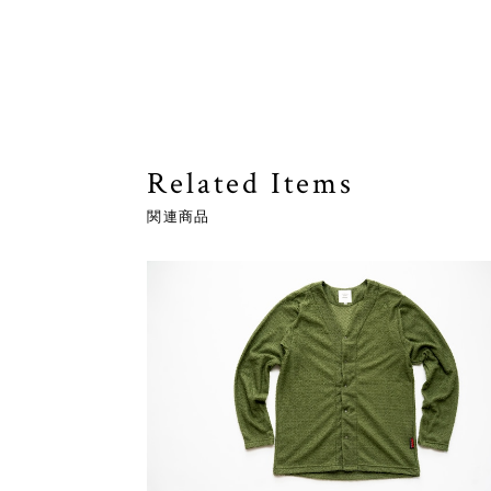
Related Items
関連商品