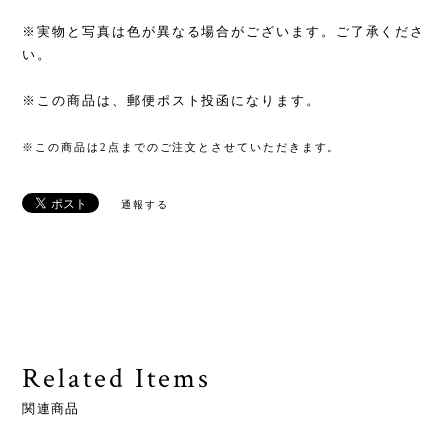
※実物と写真は色が異なる場合がございます。ご了承くださ
い。
※この商品は、郵便ポスト投函になります。
※この商品は2点までのご注文とさせていただきます。
通報する
Related Items
関連商品