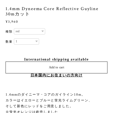
1.4mm Dyneema Core Reflective Guyline
30mカット
¥3,960
種類
数量
International shipping available
Add to cart
日本国内にお住まいの方向け
1.4mmのダイニーマ・コアのガイライン10m。
カラーはイエローとブルーと蛍光ライムグリーン、
そして新色にレッドをご用意しました。
※蛍光オレンジは終売しました